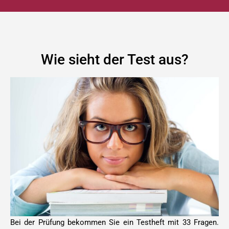
Wie sieht der Test aus?
Bei der Prüfung bekommen Sie ein Testheft mit 33 Fragen.