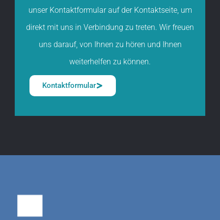
unser Kontaktformular auf der Kontaktseite, um
direkt mit uns in Verbindung zu treten. Wir freuen
uns darauf, von Ihnen zu hören und Ihnen
weiterhelfen zu können.
Kontaktformular