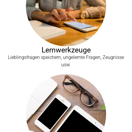
Lernwerkzeuge
Lieblingsfragen speichern, ungelernte Fragen, Zeugnisse
usw.