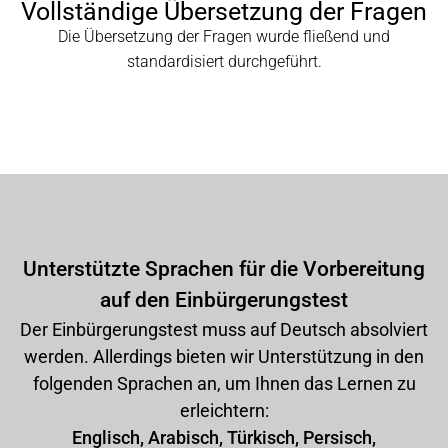
Vollständige Übersetzung der Fragen
Die Übersetzung der Fragen wurde fließend und
standardisiert durchgeführt.
Unterstützte Sprachen für die Vorbereitung
auf den Einbürgerungstest
Der Einbürgerungstest muss auf Deutsch absolviert
werden. Allerdings bieten wir Unterstützung in den
folgenden Sprachen an, um Ihnen das Lernen zu
erleichtern:
Englisch, Arabisch, Türkisch, Persisch,