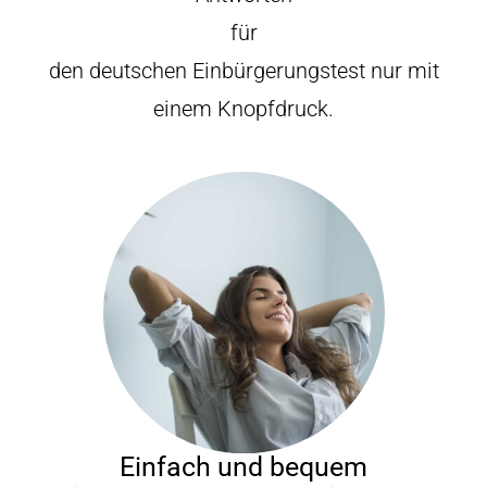
für
den deutschen Einbürgerungstest nur mit
einem Knopfdruck.
Einfach und bequem