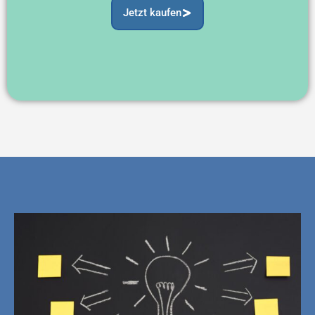
Jetzt kaufen