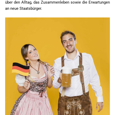
über den Alltag, das Zusammenleben sowie die Erwartungen
an neue Staatsbürger.