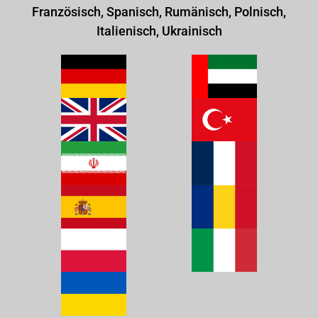
Französisch, Spanisch, Rumänisch, Polnisch,
Italienisch, Ukrainisch