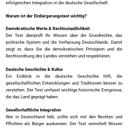
erfolgreichen Integration in die deutsche Gesellschaft.
Warum ist der Einbürgerungstest wichtig?
Demokratische Werte & Rechtsstaatlichkeit
Der Test überprüft Ihr Wissen über die Grundrechte, das
politische System und die Verfassung Deutschlands. Damit
zeigt er, dass Sie die demokratischen Prinzipien und die
Rechtsordnung des Landes verstehen und respektieren.
Deutsche Geschichte & Kultur
Ein Einblick in die deutsche Geschichte hilft, die
gesellschaftlichen Entwicklungen und Traditionen besser zu
verstehen. Der Test umfasst wichtige historische Ereignisse,
die das Land geprägt haben.
Gesellschaftliche Integration
Wer in Deutschland lebt, sollte sich mit den Rechten und
Pflichten als Bürger auskennen. Der Test vermittelt Wissen