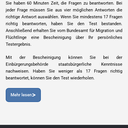
Sie haben 60 Minuten Zeit, die Fragen zu beantworten. Bei
jeder Frage müssen Sie aus vier möglichen Antworten die
richtige Antwort auswählen. Wenn Sie mindestens 17 Fragen
richtig beantworten, haben Sie den Test bestanden.
Anschließend erhalten Sie vom Bundesamt für Migration und
Flüchtlinge eine Bescheinigung über Ihr persönliches
Testergebnis.
Mit der Bescheinigung können Sie bei der
Einbürgerungsbehörde staatsbürgerliche Kenntnisse
nachweisen. Haben Sie weniger als 17 Fragen richtig
beantwortet, können Sie den Test wiederholen.
Mehr lesen