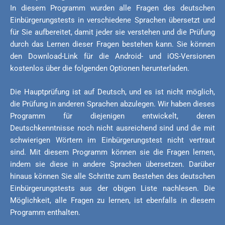
In diesem Programm wurden alle Fragen des deutschen
Einbürgerungstests in verschiedene Sprachen übersetzt und
für Sie aufbereitet, damit jeder sie verstehen und die Prüfung
durch das Lernen dieser Fragen bestehen kann. Sie können
den Download-Link für die Android- und iOS-Versionen
kostenlos über die folgenden Optionen herunterladen.
Die Hauptprüfung ist auf Deutsch, und es ist nicht möglich,
die Prüfung in anderen Sprachen abzulegen. Wir haben dieses
Programm für diejenigen entwickelt, deren
Deutschkenntnisse noch nicht ausreichend sind und die mit
schwierigen Wörtern im Einbürgerungstest nicht vertraut
sind. Mit diesem Programm können sie die Fragen lernen,
indem sie diese in andere Sprachen übersetzen. Darüber
hinaus können Sie alle Schritte zum Bestehen des deutschen
Einbürgerungstests aus der obigen Liste nachlesen. Die
Möglichkeit, alle Fragen zu lernen, ist ebenfalls in diesem
Programm enthalten.