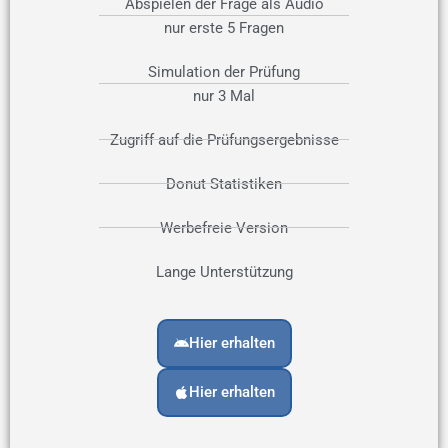
Abspielen der Frage als Audio
nur erste 5 Fragen
Simulation der Prüfung
nur 3 Mal
Zugriff auf die Prüfungsergebnisse
Donut Statistiken
Werbefreie Version
Lange Unterstützung
Hier erhalten
Hier erhalten