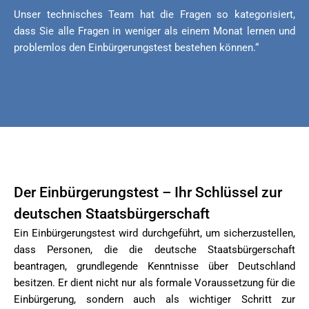
Unser technisches Team hat die Fragen so kategorisiert,
dass Sie alle Fragen in weniger als einem Monat lernen und
problemlos den Einbürgerungstest bestehen können.“
Der Einbürgerungstest – Ihr Schlüssel zur
deutschen Staatsbürgerschaft
Ein Einbürgerungstest wird durchgeführt, um sicherzustellen,
dass Personen, die die deutsche Staatsbürgerschaft
beantragen, grundlegende Kenntnisse über Deutschland
besitzen. Er dient nicht nur als formale Voraussetzung für die
Einbürgerung, sondern auch als wichtiger Schritt zur