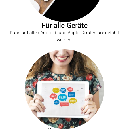
Für alle Geräte
Kann auf allen Android- und Apple-Geräten ausgeführt
werden.