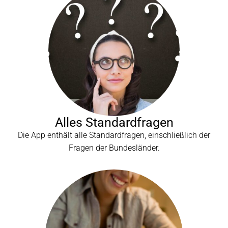
Alles Standardfragen
Die App enthält alle Standardfragen, einschließlich der
Fragen der Bundesländer.