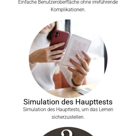
Einfache Benutzeroberfläche ohne irreführende
Komplikationen.
Simulation des Haupttests
Simulation des Haupttests, um das Lernen
sicherzustellen.