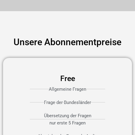
Unsere Abonnementpreise
Free
Allgemeine Fragen
Frage der Bundesländer
Übersetzung der Fragen
nur erste 5 Fragen