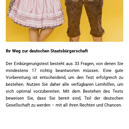
Ihr Weg zur deutschen Staatsbürgerschaft
Der Einbürgerungstest besteht aus 33 Fragen, von denen Sie
mindestens 17 richtig beantworten müssen. Eine gute
Vorbereitung ist entscheidend, um den Test erfolgreich zu
bestehen. Nutzen Sie daher alle verfügbaren Lernhilfen, um
sich optimal vorzubereiten. Mit dem Bestehen des Tests
beweisen Sie, dass Sie bereit sind, Teil der deutschen
Gesellschaft zu werden – mit all ihren Rechten und Chancen.