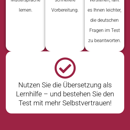
lernen.
Vorbereitung.
es Ihnen leichter,
die deutschen
Fragen im Test
zu beantworten.
Nutzen Sie die Übersetzung als
Lernhilfe – und bestehen Sie den
Test mit mehr Selbstvertrauen!