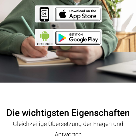
Die wichtigsten Eigenschaften
Gleichzeitige Übersetzung der Fragen und
Antworten