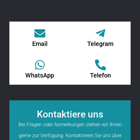
Email
Telegram
WhatsApp
Telefon
Kontaktiere uns
Bei Fragen oder Anmerkungen stehen wir Ihnen
gerne zur Verfügung. Kontaktieren Sie uns über