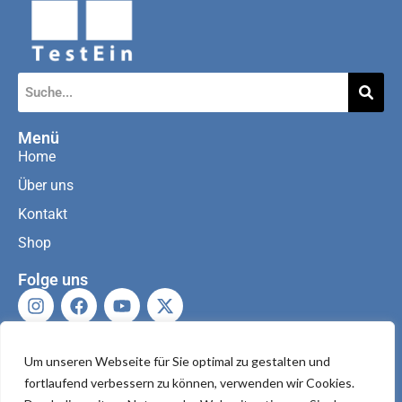
Menü
Home
Über uns
Kontakt
Shop
Folge uns
Kontaktiere uns
Um unseren Webseite für Sie optimal zu gestalten und
fortlaufend verbessern zu können, verwenden wir Cookies.