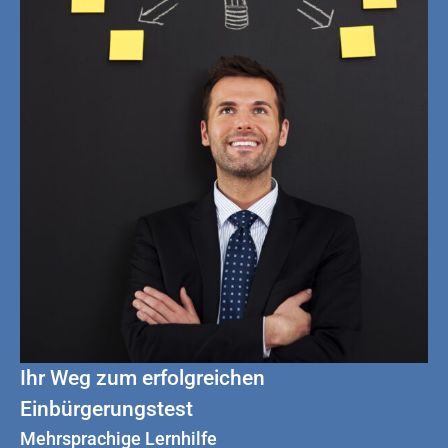
Ihr Weg zum erfolgreichen
Einbürgerungstest
Mehrsprachige Lernhilfe