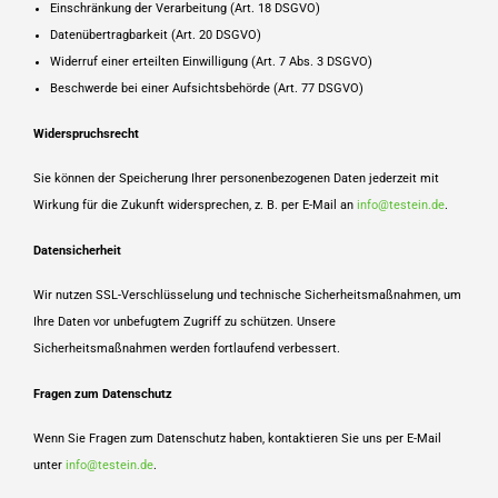
Einschränkung der Verarbeitung (Art. 18 DSGVO)
Datenübertragbarkeit (Art. 20 DSGVO)
Widerruf einer erteilten Einwilligung (Art. 7 Abs. 3 DSGVO)
Beschwerde bei einer Aufsichtsbehörde (Art. 77 DSGVO)
Widerspruchsrecht
Sie können der Speicherung Ihrer personenbezogenen Daten jederzeit mit
Wirkung für die Zukunft widersprechen, z. B. per E-Mail an
info@testein.de
.
Datensicherheit
Wir nutzen SSL-Verschlüsselung und technische Sicherheitsmaßnahmen, um
Ihre Daten vor unbefugtem Zugriff zu schützen. Unsere
Sicherheitsmaßnahmen werden fortlaufend verbessert.
Fragen zum Datenschutz
Wenn Sie Fragen zum Datenschutz haben, kontaktieren Sie uns per E-Mail
unter
info@testein.de
.