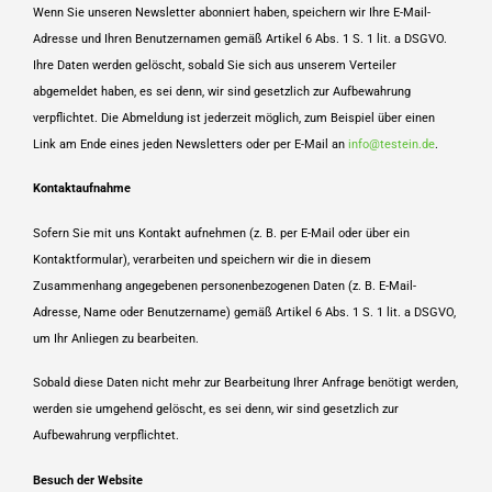
Wenn Sie unseren Newsletter abonniert haben, speichern wir Ihre E-Mail-
Adresse und Ihren Benutzernamen gemäß Artikel 6 Abs. 1 S. 1 lit. a DSGVO.
Ihre Daten werden gelöscht, sobald Sie sich aus unserem Verteiler
abgemeldet haben, es sei denn, wir sind gesetzlich zur Aufbewahrung
verpflichtet. Die Abmeldung ist jederzeit möglich, zum Beispiel über einen
Link am Ende eines jeden Newsletters oder per E-Mail an
info@testein.de
.
Kontaktaufnahme
Sofern Sie mit uns Kontakt aufnehmen (z. B. per E-Mail oder über ein
Kontaktformular), verarbeiten und speichern wir die in diesem
Zusammenhang angegebenen personenbezogenen Daten (z. B. E-Mail-
Adresse, Name oder Benutzername) gemäß Artikel 6 Abs. 1 S. 1 lit. a DSGVO,
um Ihr Anliegen zu bearbeiten.
Sobald diese Daten nicht mehr zur Bearbeitung Ihrer Anfrage benötigt werden,
werden sie umgehend gelöscht, es sei denn, wir sind gesetzlich zur
Aufbewahrung verpflichtet.
Besuch der Website