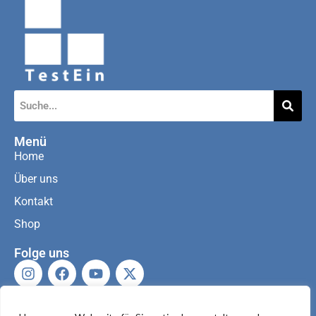
Menü
Home
Über uns
Kontakt
Shop
Folge uns
Kontaktiere uns