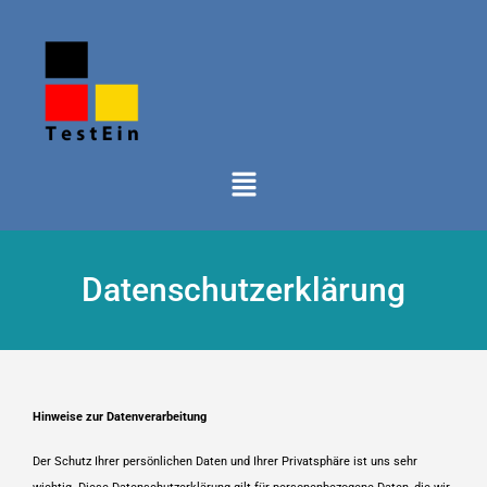
Datenschutzerklärung
Hinweise zur Datenverarbeitung
Der Schutz Ihrer persönlichen Daten und Ihrer Privatsphäre ist uns sehr