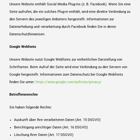
Unsere Website enthält Social Media Plug-ins (z. B. Facebook). Wenn Sie eine
Seite aufrufen, die ein solches Plug-in enthält, wird eine direkte Verbindung zu
den Servern des jeweiligen Anbieters hergestellt. Informationen zur
Datenerhebung und -verarbeitung durch Facebook finden Sie in deren
Datenschutzhinweisen.
Google Webfonts
Unsere Website nutzt Google Webfonts zur einheitlichen Darstellung von
Schriftarten. Beim Aufruf der Seite wird eine Verbindung zu den Servern von
Google hergestellt. Informationen zum Datenschutz bei Google Webfonts
finden Sie unter:
https://www.google.com/policies/privacy/
Betroffenenrechte
Sie haben folgende Rechte:
Auskunft über Ihre verarbeiteten Daten (Art. 15 DSGVO)
Berichtigung unrichtiger Daten (Art. 16 DSGVO)
Löschung Ihrer Daten (Art. 17 DSGVO)