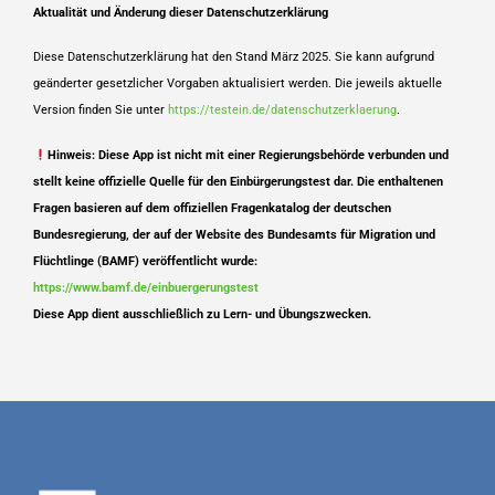
Aktualität und Änderung dieser Datenschutzerklärung
Diese Datenschutzerklärung hat den Stand März 2025. Sie kann aufgrund
geänderter gesetzlicher Vorgaben aktualisiert werden. Die jeweils aktuelle
Version finden Sie unter
https://testein.de/datenschutzerklaerung
.
Hinweis: Diese App ist nicht mit einer Regierungsbehörde verbunden und
stellt keine offizielle Quelle für den Einbürgerungstest dar.
Die enthaltenen
Fragen basieren auf dem offiziellen Fragenkatalog der deutschen
Bundesregierung, der auf der Website des Bundesamts für Migration und
Flüchtlinge (BAMF) veröffentlicht wurde:
https://www.bamf.de/einbuergerungstest
Diese App dient ausschließlich zu Lern- und Übungszwecken.