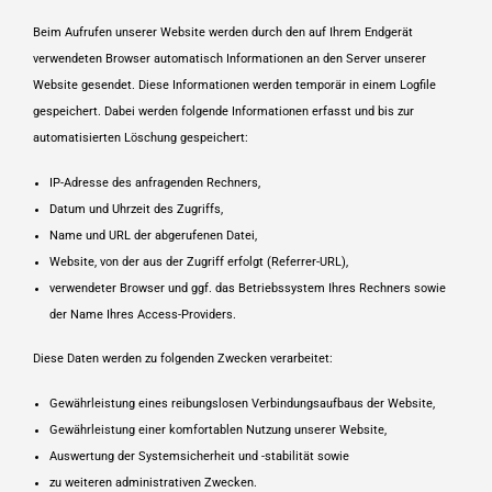
Beim Aufrufen unserer Website werden durch den auf Ihrem Endgerät
verwendeten Browser automatisch Informationen an den Server unserer
Website gesendet. Diese Informationen werden temporär in einem Logfile
gespeichert. Dabei werden folgende Informationen erfasst und bis zur
automatisierten Löschung gespeichert:
IP-Adresse des anfragenden Rechners,
Datum und Uhrzeit des Zugriffs,
Name und URL der abgerufenen Datei,
Website, von der aus der Zugriff erfolgt (Referrer-URL),
verwendeter Browser und ggf. das Betriebssystem Ihres Rechners sowie
der Name Ihres Access-Providers.
Diese Daten werden zu folgenden Zwecken verarbeitet:
Gewährleistung eines reibungslosen Verbindungsaufbaus der Website,
Gewährleistung einer komfortablen Nutzung unserer Website,
Auswertung der Systemsicherheit und -stabilität sowie
zu weiteren administrativen Zwecken.