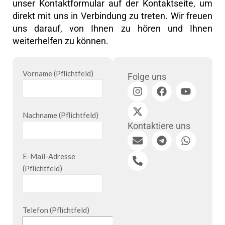
unser Kontaktformular auf der Kontaktseite, um
direkt mit uns in Verbindung zu treten. Wir freuen
uns darauf, von Ihnen zu hören und Ihnen
weiterhelfen zu können.
Vorname (Pflichtfeld)
Folge uns
Nachname (Pflichtfeld)
Kontaktiere uns
E-Mail-Adresse
(Pflichtfeld)
Telefon (Pflichtfeld)