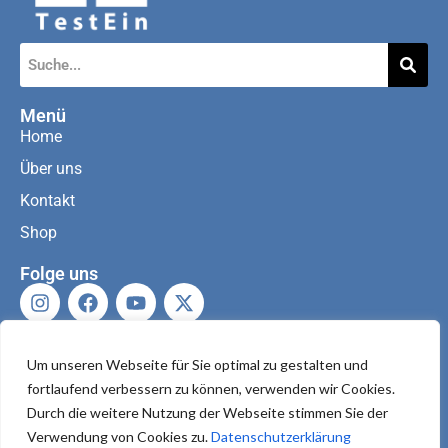
Menü
Home
Über uns
Kontakt
Shop
Folge uns
Kontaktiere uns
Um unseren Webseite für Sie optimal zu gestalten und
fortlaufend verbessern zu können, verwenden wir Cookies.
Durch die weitere Nutzung der Webseite stimmen Sie der
Verwendung von Cookies zu.
Datenschutzerklärung