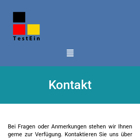
Kontakt
Bei Fragen oder Anmerkungen stehen wir Ihnen
gerne zur Verfügung. Kontaktieren Sie uns über