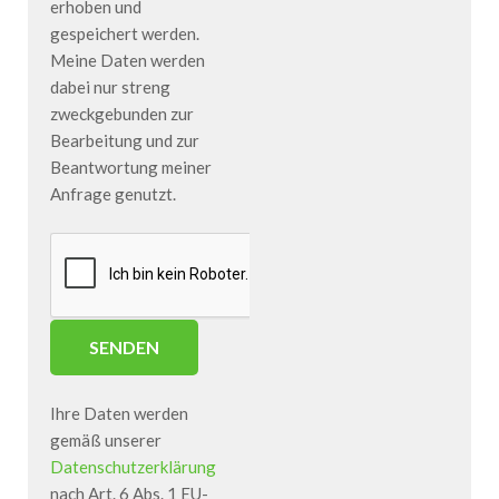
erhoben und
gespeichert werden.
Meine Daten werden
dabei nur streng
zweckgebunden zur
Bearbeitung und zur
Beantwortung meiner
Anfrage genutzt.
Ihre Daten werden
gemäß unserer
Datenschutzerklärung
nach Art. 6 Abs. 1 EU-