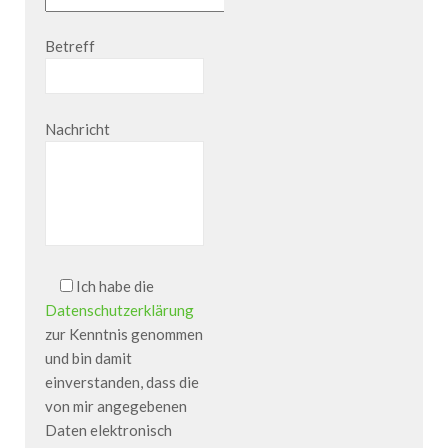
Betreff
Nachricht
Ich habe die
Datenschutzerklärung
zur Kenntnis genommen
und bin damit
einverstanden, dass die
von mir angegebenen
Daten elektronisch