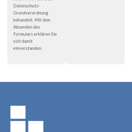
Datenschutz-
Grundverordnung
behandelt. Mit dem
Absenden des
Formulars erklären Sie
sich damit
einverstanden.