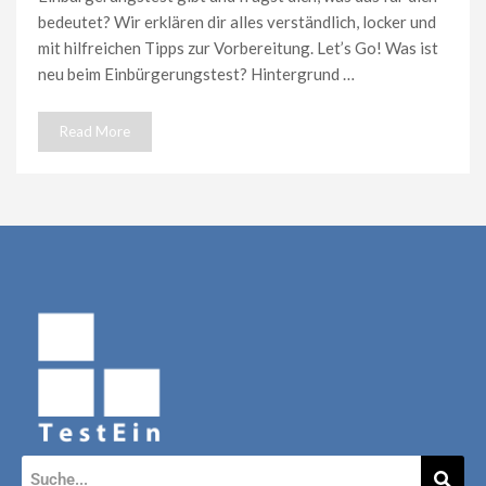
bedeutet? Wir erklären dir alles verständlich, locker und
mit hilfreichen Tipps zur Vorbereitung. Let’s Go! Was ist
neu beim Einbürgerungstest? Hintergrund …
Read More