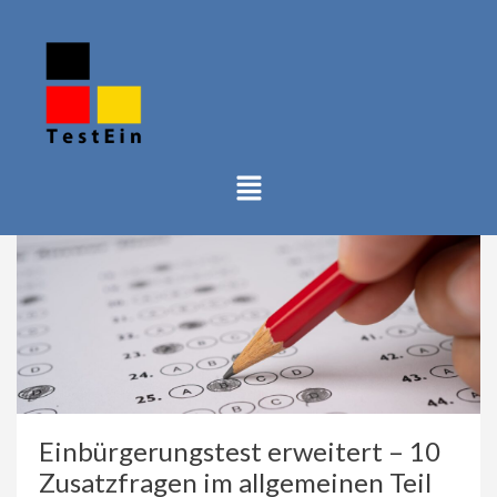
Einbürgerungstest erweitert – 10
Zusatzfragen im allgemeinen Teil