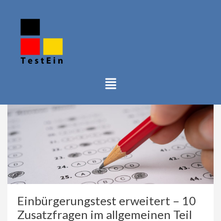
Einbürgerungstest erweitert – 10
Zusatzfragen im allgemeinen Teil