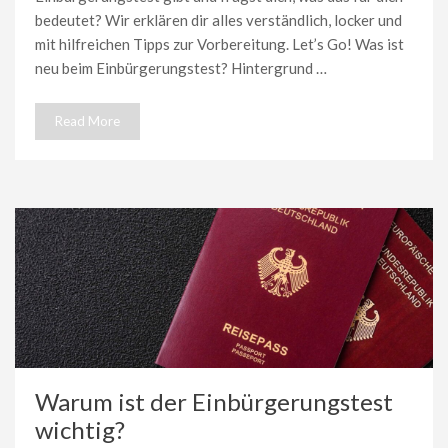
bedeutet? Wir erklären dir alles verständlich, locker und
mit hilfreichen Tipps zur Vorbereitung. Let’s Go! Was ist
neu beim Einbürgerungstest? Hintergrund …
Read More
Warum ist der Einbürgerungstest
wichtig?