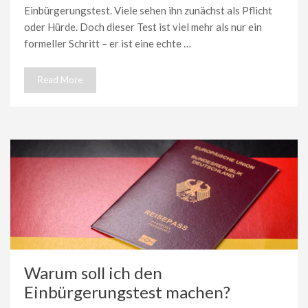
Einbürgerungstest. Viele sehen ihn zunächst als Pflicht
oder Hürde. Doch dieser Test ist viel mehr als nur ein
formeller Schritt – er ist eine echte …
Read More
Warum soll ich den
Einbürgerungstest machen?