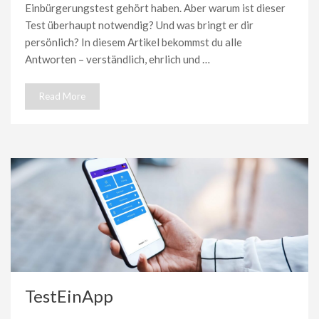
Einbürgerungstest gehört haben. Aber warum ist dieser
Test überhaupt notwendig? Und was bringt er dir
persönlich? In diesem Artikel bekommst du alle
Antworten – verständlich, ehrlich und …
Read More
TestEinApp