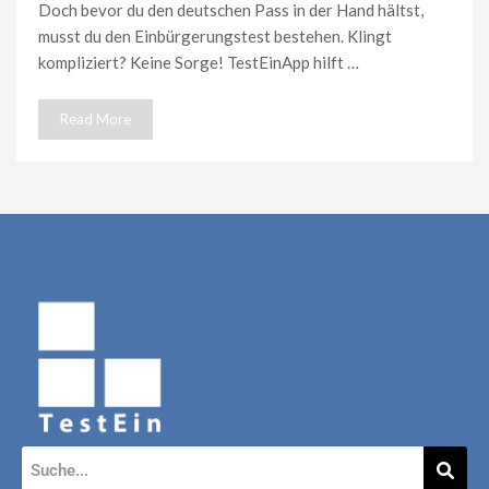
Doch bevor du den deutschen Pass in der Hand hältst,
musst du den Einbürgerungstest bestehen. Klingt
kompliziert? Keine Sorge! TestEinApp hilft …
Read More