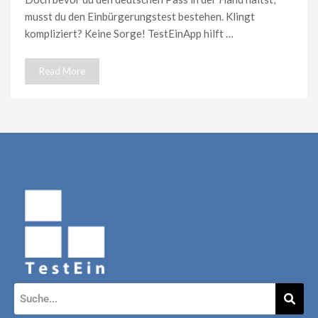
musst du den Einbürgerungstest bestehen. Klingt
kompliziert? Keine Sorge! TestEinApp hilft …
Read More